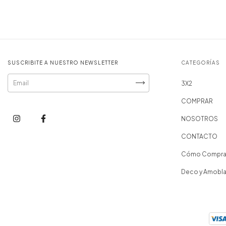
SUSCRIBITE A NUESTRO NEWSLETTER
CATEGORÍAS
3X2
COMPRAR
NOSOTROS
CONTACTO
Cómo Compra
Deco y Amobl