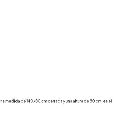
na medida de 140x80 cm cerrada y una altura de 80 cm, es el