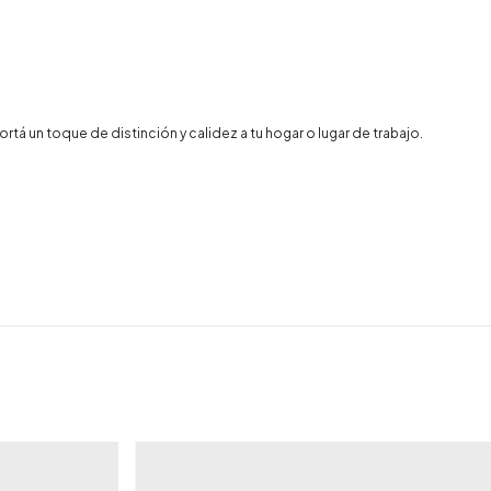
tá un toque de distinción y calidez a tu hogar o lugar de trabajo.