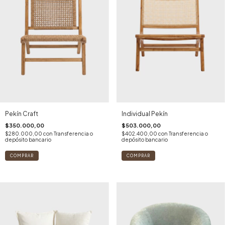
Pekín Craft
Individual Pekín
$350.000,00
$503.000,00
$280.000,00
con
Transferencia o
$402.400,00
con
Transferencia o
depósito bancario
depósito bancario