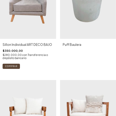
Sillon Individual ART DECO BAJO
Puff Baulera
$350.000,00
$280.000,00
con
Transferencia o
depósito bancario