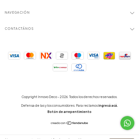
NAVEGACIÓN
CONTACTÁNOS
Copyright Innovo Deco - 2026. Todos los derechos reservados.
Defensa de las y los consumidores. Para reclamos
ingresá acá.
Botón de arrepentimiento