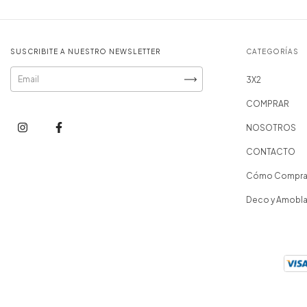
SUSCRIBITE A NUESTRO NEWSLETTER
CATEGORÍAS
3X2
COMPRAR
NOSOTROS
CONTACTO
Cómo Compra
Deco y Amobl