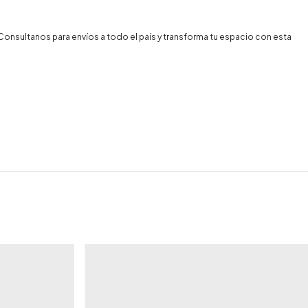
¡Consultanos para envíos a todo el país y transforma tu espacio con esta