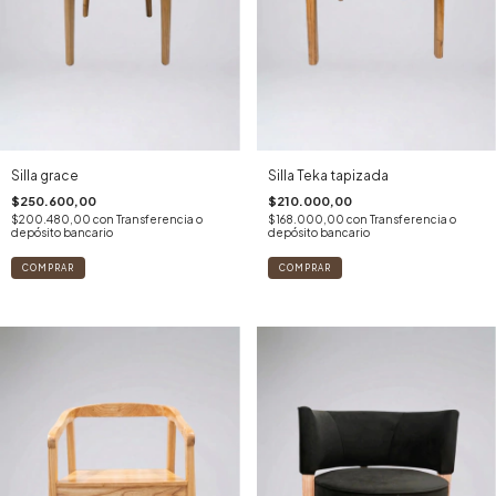
Silla grace
Silla Teka tapizada
$250.600,00
$210.000,00
$200.480,00
con
Transferencia o
$168.000,00
con
Transferencia o
depósito bancario
depósito bancario