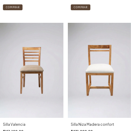
Silla Valencia
Silla Niza Madera confort