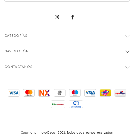
CATEGORÍAS
NAVEGACIÓN
CONTACTÁNOS
Copyright Innovo Deco - 2026. Todos los derechos reservados.