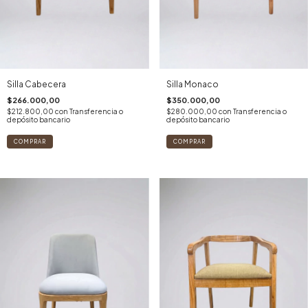
Silla Cabecera
Silla Monaco
$266.000,00
$350.000,00
$212.800,00
con
Transferencia o
$280.000,00
con
Transferencia o
depósito bancario
depósito bancario