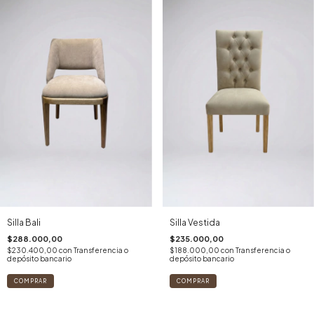
Silla Bali
Silla Vestida
$288.000,00
$235.000,00
$230.400,00
con
Transferencia o
$188.000,00
con
Transferencia o
depósito bancario
depósito bancario