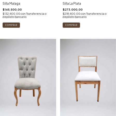
Silla Malaga
Silla La Plata
$165.500,00
$273.000,00
$132.400,00
con
Transferencia o
$218.400,00
con
Transferencia o
depósito bancario
depósito bancario