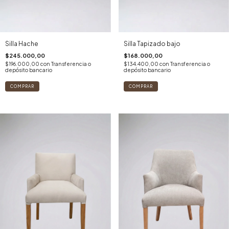
Silla Hache
Silla Tapizado bajo
$245.000,00
$168.000,00
$196.000,00
con
Transferencia o
$134.400,00
con
Transferencia o
depósito bancario
depósito bancario