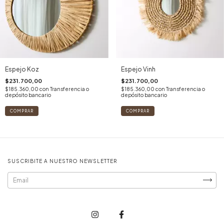
Espejo Koz
Espejo Vinh
$231.700,00
$231.700,00
$185.360,00
con
Transferencia o
$185.360,00
con
Transferencia o
depósito bancario
depósito bancario
SUSCRIBITE A NUESTRO NEWSLETTER