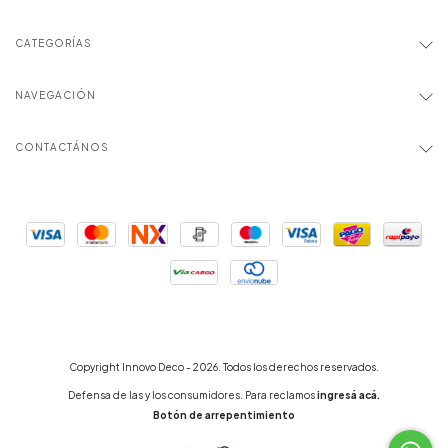
CATEGORÍAS
NAVEGACIÓN
CONTACTÁNOS
Copyright Innovo Deco - 2026. Todos los derechos reservados.
Defensa de las y los consumidores. Para reclamos
ingresá acá.
Botón de arrepentimiento