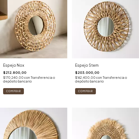
Espejo Nox
Espejo Stem
$212.800,00
$203.000,00
$170.240,00
con
Transferencia o
$162.400,00
con
Transferencia o
depósito bancario
depósito bancario