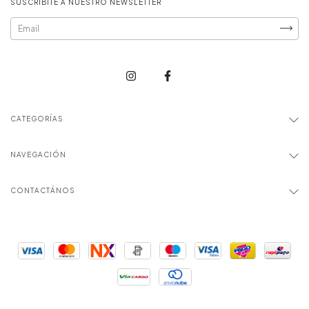
SUSCRIBITE A NUESTRO NEWSLETTER
CATEGORÍAS
NAVEGACIÓN
CONTACTÁNOS