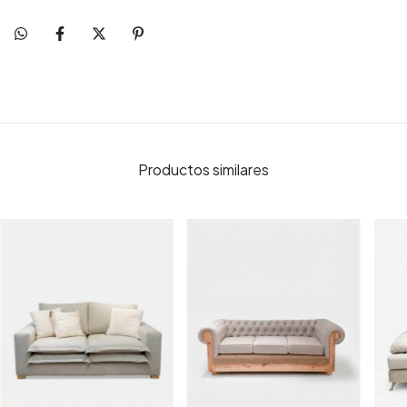
Productos similares