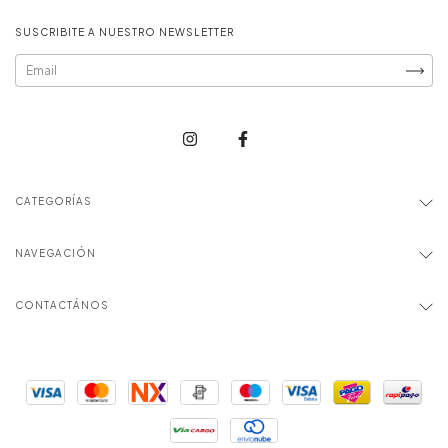
SUSCRIBITE A NUESTRO NEWSLETTER
CATEGORÍAS
NAVEGACIÓN
CONTACTÁNOS